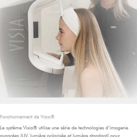
Fonctionnement de Visia®
Le système Visia® utilise une série de technologies d’imagerie
avancées (UV, lumière polarisée et lumière standard) pour