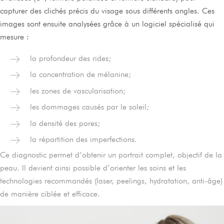
capturer des clichés précis du visage sous différents angles. Ces
images sont ensuite analysées grâce à un logiciel spécialisé qui
mesure :
la profondeur des rides;
la concentration de mélanine;
les zones de vascularisation;
les dommages causés par le soleil;
la densité des pores;
la répartition des imperfections.
Ce diagnostic permet d’obtenir un portrait complet, objectif de la
peau. Il devient ainsi possible d’orienter les soins et les
technologies recommandés (laser, peelings, hydratation, anti-âge)
de manière ciblée et efficace.