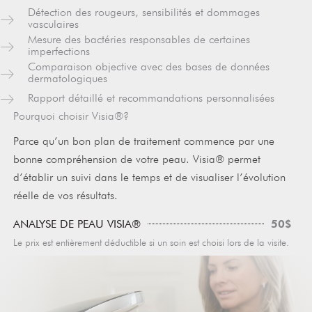
Détection des rougeurs, sensibilités et dommages
vasculaires
Mesure des bactéries responsables de certaines
imperfections
Comparaison objective avec des bases de données
dermatologiques
Rapport détaillé et recommandations personnalisées
Pourquoi choisir Visia®?
Parce qu’un bon plan de traitement commence par une
bonne compréhension de votre peau. Visia® permet
d’établir un suivi dans le temps et de visualiser l’évolution
réelle de vos résultats.
50$
ANALYSE DE PEAU VISIA®
Le prix est entièrement déductible si un soin est choisi lors de la visite.