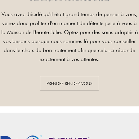
Vous avez décidé qu'il était grand temps de penser à vous,
venez donc profiter d'un moment de détente juste à vous à
la Maison de Beauté Julie. Optez pour des soins adaptés à
vos besoins puisque nous sommes là pour vous conseiller
dans le choix du bon traitement afin que celui-ci réponde
exactement à vos attentes.
PRENDRE RENDEZ-VOUS