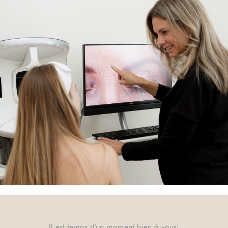
Il est temps d'un moment bien à vous!