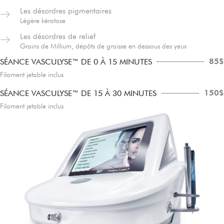
Les désordres pigmentaires
Légère kératose
Les désordres de relief
Grains de Millium, dépôts de graisse en dessous des yeux
85$
SÉANCE VASCULYSE™ DE 0 À 15 MINUTES
Filament jetable inclus
150$
SÉANCE VASCULYSE™ DE 15 À 30 MINUTES
Filament jetable inclus