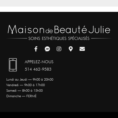
APPELEZ-NOUS
514 462-9583
Lundi au Jeudi — 9h00 à 20h00
Vendredi — 9h00 à 17h00
Samedi — 8h00 à 15h00
Dimanche — FERMÉ