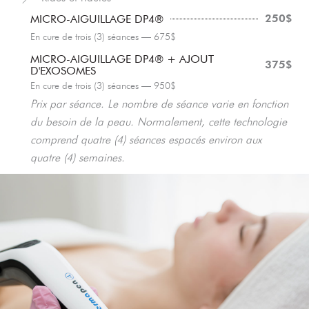
250$
MICRO-AIGUILLAGE DP4®
En cure de trois (3) séances — 675$
MICRO-AIGUILLAGE DP4® + AJOUT
375$
D'EXOSOMES
En cure de trois (3) séances — 950$
Prix par séance. Le nombre de séance varie en fonction
du besoin de la peau. Normalement, cette technologie
comprend quatre (4) séances espacés environ aux
quatre (4) semaines.