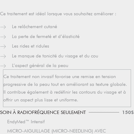
Ce traitement est idéal lorsque vous souhaitez améliorer :
Le relâchement cutané
La perte de fermeté et d’élasticité
Les rides et ridules
Le manque de tonicité du visage et du cou
L’aspect général de la peau
Ce traitement non invasif favorise une remise en tension
progressive de la peau tout en améliorant sa texture globale.
Il contribue également à redéfinir les contours du visage et à
offrir un aspect plus lisse et uniforme.
150$
SOIN À RADIOFRÉQUENCE SEULEMENT
EndyMed™ Intensif
MICRO-AIGUILLAGE (MICRO-NEEDLING) AVEC