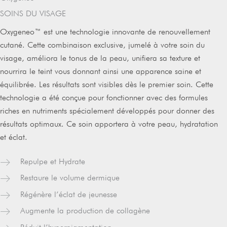
SOINS DU VISAGE
Oxygeneo™ est une technologie innovante de renouvellement
cutané. Cette combinaison exclusive, jumelé à votre soin du
visage, améliora le tonus de la peau, unifiera sa texture et
nourrira le teint vous donnant ainsi une apparence saine et
équilibrée. Les résultats sont visibles dès le premier soin. Cette
technologie a été conçue pour fonctionner avec des formules
riches en nutriments spécialement développés pour donner des
résultats optimaux. Ce soin apportera à votre peau, hydratation
et éclat.
Repulpe et Hydrate
Restaure le volume dermique
Régénère l’éclat de jeunesse
Augmente la production de collagène