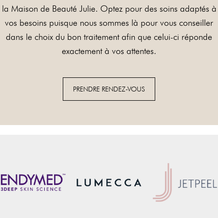
la Maison de Beauté Julie. Optez pour des soins adaptés à
vos besoins puisque nous sommes là pour vous conseiller
dans le choix du bon traitement afin que celui-ci réponde
exactement à vos attentes.
PRENDRE RENDEZ-VOUS