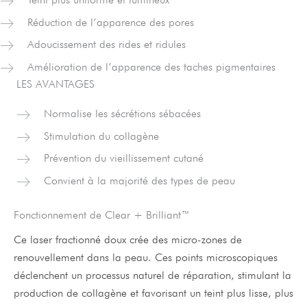
Réduction de l’apparence des pores
Adoucissement des rides et ridules
Amélioration de l’apparence des taches pigmentaires
LES AVANTAGES
Normalise les sécrétions sébacées
Stimulation du collagène
Prévention du vieillissement cutané
Convient à la majorité des types de peau
Fonctionnement de Clear + Brilliant™
Ce laser fractionné doux crée des micro-zones de
renouvellement dans la peau. Ces points microscopiques
déclenchent un processus naturel de réparation, stimulant la
production de collagène et favorisant un teint plus lisse, plus