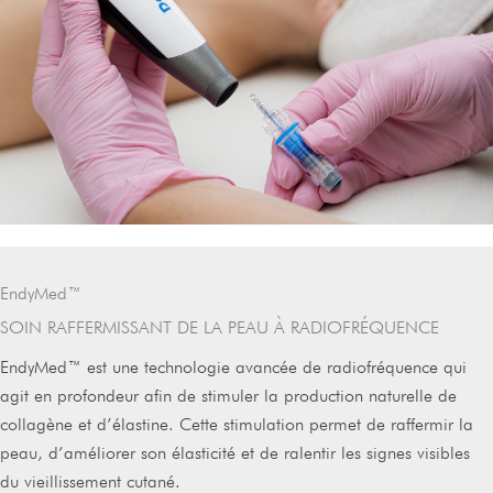
EndyMed™
SOIN RAFFERMISSANT DE LA PEAU À RADIOFRÉQUENCE
EndyMed™ est une technologie avancée de radiofréquence qui
agit en profondeur afin de stimuler la production naturelle de
collagène et d’élastine. Cette stimulation permet de raffermir la
peau, d’améliorer son élasticité et de ralentir les signes visibles
du vieillissement cutané.