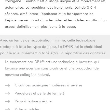
collagène. L’embout est à usage unique et le mouvement est
automatisé. La répétition des traitements, soit de 3 à 4
séances, améliorera l’épaisseur et la transparence de
l’épiderme réduisant ainsi les rides et les ridules en offrant un
aspect définitivement plus jeune à la peau.
Avec un temps de récupération minime, cette technologie
s’adapte à tous les types de peau. Le DP4® est le choix idéal
pour le rajeunissement cutané et/ou la réparation des cicatrices.
Le traitement par DP4® est une technologie brevetée qui
favorise une guérison sans cicatrice et une production de
nouveau collagène naturel.
Cicatrices acnéiques modérées à sévères
Vergetures et perte de fermeté
Peau à texture inégale
Rides et ridules