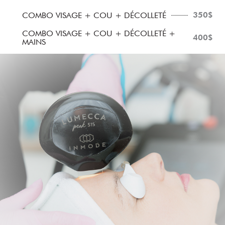
350$
COMBO VISAGE + COU + DÉCOLLETÉ
COMBO VISAGE + COU + DÉCOLLETÉ +
400$
MAINS