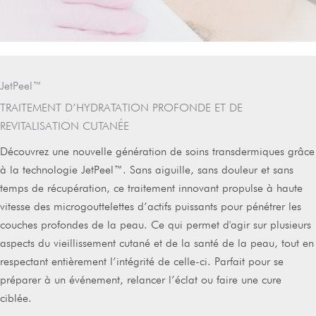
JetPeel™
TRAITEMENT D’HYDRATATION PROFONDE ET DE
REVITALISATION CUTANÉE
Découvrez une nouvelle génération de soins transdermiques grâce
à la technologie JetPeel™. Sans aiguille, sans douleur et sans
temps de récupération, ce traitement innovant propulse à haute
vitesse des microgouttelettes d’actifs puissants pour pénétrer les
couches profondes de la peau. Ce qui permet d'agir sur plusieurs
aspects du vieillissement cutané et de la santé de la peau, tout en
respectant entièrement l’intégrité de celle-ci. Parfait pour se
préparer à un événement, relancer l’éclat ou faire une cure
ciblée.