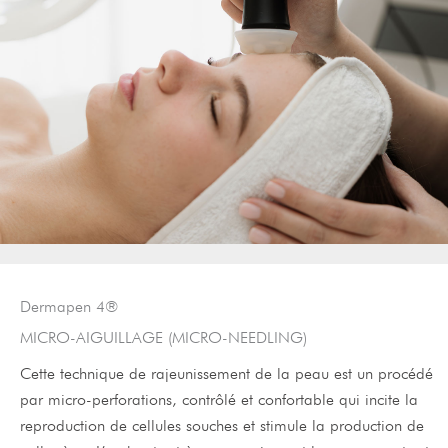
Dermapen 4®
MICRO-AIGUILLAGE (MICRO-NEEDLING)
Cette technique de rajeunissement de la peau est un procédé
par micro-perforations, contrôlé et confortable qui incite la
reproduction de cellules souches et stimule la production de