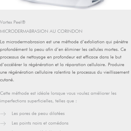
Vortex Peel®
MICRODERMABRASION AU CORINDON
La microdermabrasion est une méthode d’exfoliation qui pénètre
profondément la peau afin d’en éliminer les cellules mortes. Ce
processus de nettoyage en profondeur est efficace dans le but
d’accélérer la régénération et la réparation cellulaire. Produire
une régénération cellulaire ralentira le processus du vieillissement
cutané.
Cette méthode est idéale lorsque vous voulez améliorer les
imperfections superficielles, telles que :
Les pores de peau dilatées
Les points noirs et comédons