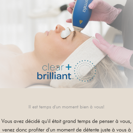
Il est temps d'un moment bien à vous!
Vous avez décidé qu'il était grand temps de penser à vous,
venez donc profiter d'un moment de détente juste à vous à