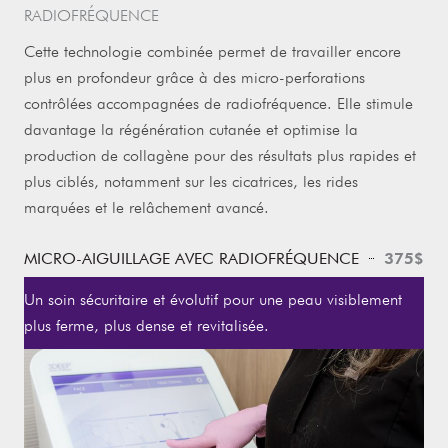
RADIOFRÉQUENCE
Cette technologie combinée permet de travailler encore
plus en profondeur grâce à des micro-perforations
contrôlées accompagnées de radiofréquence. Elle stimule
davantage la régénération cutanée et optimise la
production de collagène pour des résultats plus rapides et
plus ciblés, notamment sur les cicatrices, les rides
marquées et le relâchement avancé.
375$
MICRO-AIGUILLAGE AVEC RADIOFRÉQUENCE
Un soin sécuritaire et évolutif pour une peau visiblement
plus ferme, plus dense et revitalisée.