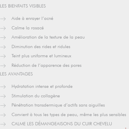
LES BIENFAITS VISIBLES
Aide à enrayer l’acné
Calme la rosacé
Amélioration de la texture de la peau
Diminution des rides et ridules
Teint plus uniforme et lumineux
Réduction de l’apparence des pores
LES AVANTAGES
Hydratation intense et profonde
Stimulation du collagène
Pénétration transdermique d’actifs sans aiguilles
Convient à tous les types de peau, même les plus sensibles
CALME LES DÉMANGEAISONS DU CUIR CHEVELU