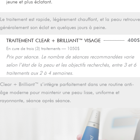
jeune et plus éclatant.
Le traitement est rapide, légèrement chauffant, et la peau retrouve
généralement son éclat en quelques jours à peine.
400$
TRAITEMENT CLEAR + BRILLIANT™ VISAGE
En cure de trois (3) traitements — 1050$
Prix par séance. Le nombre de séances recommandées varie
selon l’état de la peau et les objectifs recherchés, entre 3 et 6
traitements aux 2 à 4 semaines.
Clear + Brilliant™ s’intègre parfaitement dans une routine anti-
âge moderne pour maintenir une peau lisse, uniforme et
rayonnante, séance après séance.