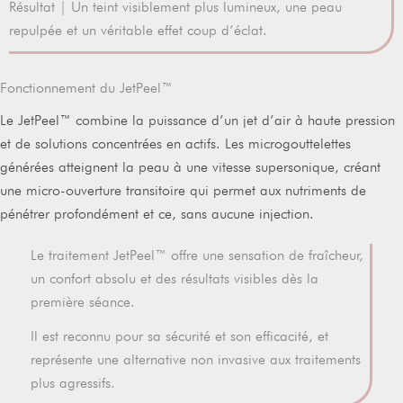
Résultat | Un teint visiblement plus lumineux, une peau
repulpée et un véritable effet coup d’éclat.
Fonctionnement du JetPeel™
Le JetPeel™ combine la puissance d’un jet d’air à haute pression
et de solutions concentrées en actifs. Les microgouttelettes
générées atteignent la peau à une vitesse supersonique, créant
une micro-ouverture transitoire qui permet aux nutriments de
pénétrer profondément et ce, sans aucune injection.
Le traitement JetPeel™ offre une sensation de fraîcheur,
un confort absolu et des résultats visibles dès la
première séance.
Il est reconnu pour sa sécurité et son efficacité, et
représente une alternative non invasive aux traitements
plus agressifs.