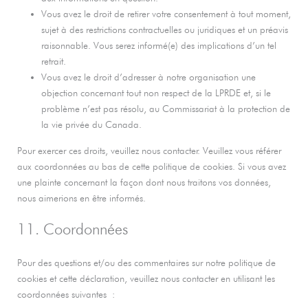
Vous avez le droit de retirer votre consentement à tout moment,
sujet à des restrictions contractuelles ou juridiques et un préavis
raisonnable. Vous serez informé(e) des implications d’un tel
retrait.
Vous avez le droit d’adresser à notre organisation une
objection concernant tout non respect de la LPRDE et, si le
problème n’est pas résolu, au Commissariat à la protection de
la vie privée du Canada.
Pour exercer ces droits, veuillez nous contacter. Veuillez vous référer
aux coordonnées au bas de cette politique de cookies. Si vous avez
une plainte concernant la façon dont nous traitons vos données,
nous aimerions en être informés.
11. Coordonnées
Pour des questions et/ou des commentaires sur notre politique de
cookies et cette déclaration, veuillez nous contacter en utilisant les
coordonnées suivantes :