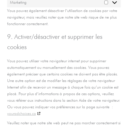
Marketing
Marketing
Vous pouvez également désactiver l’utilisation de cookies par votre
navigateur, mais veuillez noter que notre site web risque de ne plus
fonctionner correctement.
9. Activer/désactiver et supprimer les
cookies
Vous pouvez utiliser votre navigateur internet pour supprimer
automatiquement ou manuellement des cookies. Vous pouvez
également préciser que certains cookies ne doivent pas être placés.
Une autre option est de modifier les réglages de votre navigateur
Internet afin de recevoir un message à chaque fois qu’un cookie est
placé. Pour plus d’informations à propos de ces options, veuillez
vous référer aux instructions dans la section Aide de votre navigateur.
Ou vous pouvez indiquer vos préférences sur la page suivante :
youradchoices.ca
Veuillez noter que notre site web peut ne pas marcher correctement si