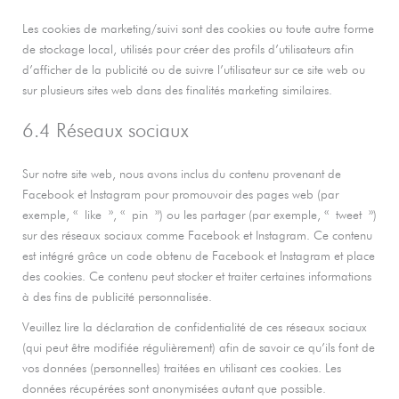
Les cookies de marketing/suivi sont des cookies ou toute autre forme
de stockage local, utilisés pour créer des profils d’utilisateurs afin
d’afficher de la publicité ou de suivre l’utilisateur sur ce site web ou
sur plusieurs sites web dans des finalités marketing similaires.
6.4 Réseaux sociaux
Sur notre site web, nous avons inclus du contenu provenant de
Facebook et Instagram pour promouvoir des pages web (par
exemple, « like », « pin ») ou les partager (par exemple, « tweet »)
sur des réseaux sociaux comme Facebook et Instagram. Ce contenu
est intégré grâce un code obtenu de Facebook et Instagram et place
des cookies. Ce contenu peut stocker et traiter certaines informations
à des fins de publicité personnalisée.
Veuillez lire la déclaration de confidentialité de ces réseaux sociaux
(qui peut être modifiée régulièrement) afin de savoir ce qu’ils font de
vos données (personnelles) traitées en utilisant ces cookies. Les
données récupérées sont anonymisées autant que possible.