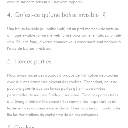
exécuté sur notre serveur ou sur votre appareil.
4. Qu’est-ce qu’une balise invisible ?
Une balise invisible (ou balise web) est un petit morceau de texte ou
d’image invisible sur un site web, utilisé pour suivre le trafic sur un site
web. Pour ce faire, diverses données vous concernant sont stockées à
l’aide de balises invisibles.
5. Tierces parties
Nous avons passé des accords à propos de l’utilisation des cookies
avec d’autres entreprises plaçant des cookies. Cependant, nous ne
pouvons garantir que ces tierces parties gèrent vos données
personnelles de manière fiable ou sécurisée. Certaines parties telles
que Google doivent être considérées comme des responsables de
traitement des données indépendants. Nous vous recommandons de
lire les déclarations de confidentialité de ces entreprises.
6. Cookies