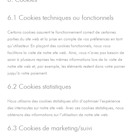
6.1 Cookies techniques ou fonctionnels
Certains cookies assurent le fonctionnement correct de certaines
parties du site web et la prise en compte de vos préférences en tant
qu’utilisateur. En plaçant des cookies fonctionnels, nous vous
facilitons la visite de notre site web. Ainsi, vous n’avez pas besoin de
saisir à plusieurs reprises les mêmes informations lors de la visite de
notre site web et, par exemple, les éléments restent dans votre panier
jusqu’à votre paiement.
6.2 Cookies statistiques
Nous utilisons des cookies statistiques afin d’optimiser l’expérience
des internautes sur notre site web. Avec ces cookies statistiques, nous
obtenons des informations sur l’utilisation de notre site web.
6.3 Cookies de marketing/suivi