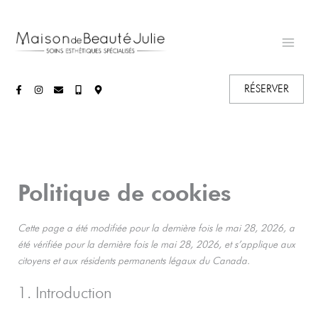
Aller
au
contenu
RÉSERVER
Politique de cookies
Cette page a été modifiée pour la dernière fois le mai 28, 2026, a
été vérifiée pour la dernière fois le mai 28, 2026, et s’applique aux
citoyens et aux résidents permanents légaux du Canada.
1. Introduction