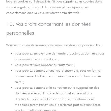
tous les cookies sont désactivés. Si vous supprimez les cookies dans
votre navigateur, ils seront de nouveau placés après votre
consentement lorsque vous revisiterez notre site web.
10. Vos droits concernant les données
personnelles
Vous avez les droits suivants concernant vos données personnelles :
vous pouvez envoyer une demande d’accès aux données vous
concernant que nous traitons ;
vous pouvez vous opposer au traitement ;
vous pouvez demander une vue d’ensemble, sous un format
communément utilisé, des données que nous traitons à votre
sujet ;
vous pouvez demander la correction ou la suppression des
données si elles sont incorrectes ou si elles ne sont plus
d’actualité. Lorsque cela est approprié, les informations
modifiées seront transmises à des tierces parties ayant accès
aux informations en question.