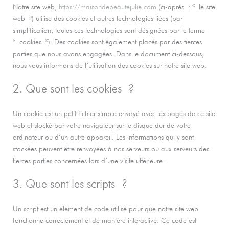
Notre site web,
https://maisondebeautejulie.com
(ci-après : « le site
web ») utilise des cookies et autres technologies liées (par
simplification, toutes ces technologies sont désignées par le terme
« cookies »). Des cookies sont également placés par des tierces
parties que nous avons engagées. Dans le document ci-dessous,
nous vous informons de l’utilisation des cookies sur notre site web.
2. Que sont les cookies ?
Un cookie est un petit fichier simple envoyé avec les pages de ce site
web et stocké par votre navigateur sur le disque dur de votre
ordinateur ou d’un autre appareil. Les informations qui y sont
stockées peuvent être renvoyées à nos serveurs ou aux serveurs des
tierces parties concernées lors d’une visite ultérieure.
3. Que sont les scripts ?
Un script est un élément de code utilisé pour que notre site web
fonctionne correctement et de manière interactive. Ce code est